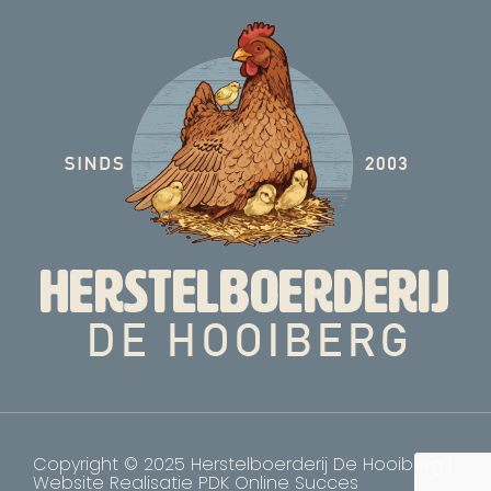
Copyright © 2025 Herstelboerderij De Hooiberg |
Website Realisatie
PDK Online Succes