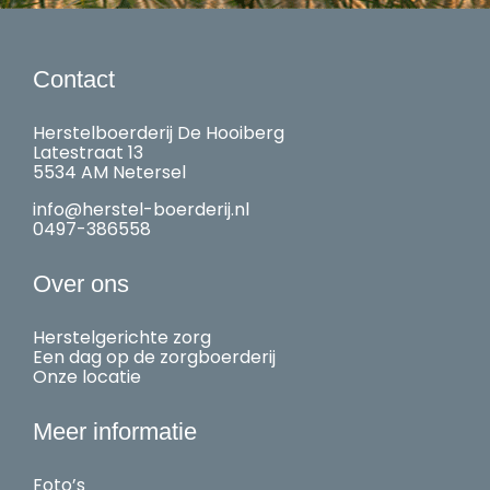
Contact
Herstelboerderij De Hooiberg
Latestraat 13
5534 AM Netersel
info@herstel-boerderij.nl
0497-386558
Over ons
Herstelgerichte zorg
Een dag op de zorgboerderij
Onze locatie
Meer informatie
Foto’s