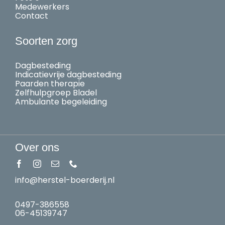
Medewerkers
Contact
Soorten zorg
Dagbesteding
Indicatievrije dagbesteding
Paarden therapie
Zelfhulpgroep Bladel
Ambulante begeleiding
Over ons
info@herstel-boerderij.nl
0497-386558
06-45139747