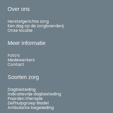
Over ons
Herstelgerichte zorg
Een dag op de zorgboerderij
Onze locatie
Meer informatie
Foto’s
Medewerkers
Contact
Soorten zorg
Dagbesteding
Indicatievrije dagbesteding
Paarden therapie
Zelfhulpgroep Bladel
Ambulante begeleiding