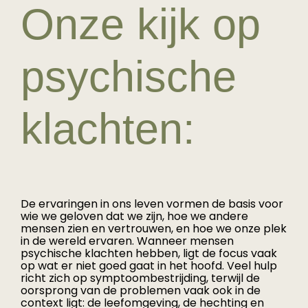
Onze kijk op
psychische
klachten:
De ervaringen in ons leven vormen de basis voor
wie we geloven dat we zijn, hoe we andere
mensen zien en vertrouwen, en hoe we onze plek
in de wereld ervaren. Wanneer mensen
psychische klachten hebben, ligt de focus vaak
op wat er niet goed gaat in het hoofd. Veel hulp
richt zich op symptoombestrijding, terwijl de
oorsprong van de problemen vaak ook in de
context ligt: de leefomgeving, de hechting en