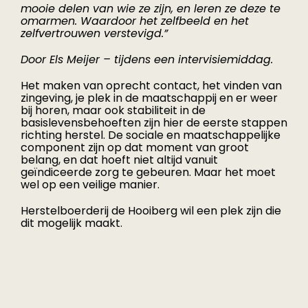
mooie delen van wie ze zijn, en leren ze deze te
omarmen. Waardoor het zelfbeeld en het
zelfvertrouwen verstevigd.”
Door Els Meijer – tijdens een intervisiemiddag.
Het maken van oprecht contact, het vinden van
zingeving, je plek in de maatschappij en er weer
bij horen, maar ook stabiliteit in de
basislevensbehoeften zijn hier de eerste stappen
richting herstel. De sociale en maatschappelijke
component zijn op dat moment van groot
belang, en dat hoeft niet altijd vanuit
geïndiceerde zorg te gebeuren. Maar het moet
wel op een veilige manier.
Herstelboerderij de Hooiberg wil een plek zijn die
dit mogelijk maakt.