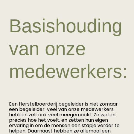
Basishouding
van onze
medewerkers:
Een Herstelboerderij begeleider is niet zomaar
een begeleider. Veel van onze medewerkers
hebben zelf ook veel meegemaakt. Ze weten
precies hoe het voelt, en zetten hun eigen
ervaring in om de mensen een stapje verder te
helpen. Daarnaast hebben ze allemaal een