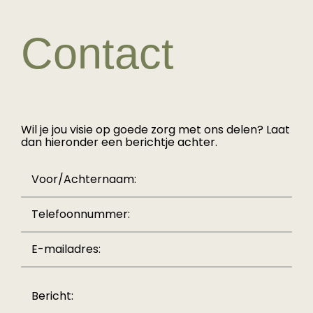
Contact
Wil je jou visie op goede zorg met ons delen? Laat
dan hieronder een berichtje achter.