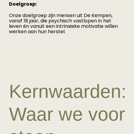
Doelgroep:
Onze doelgroep zijn mensen uit De Kempen,
vanaf 18 jaar, die psychisch vastlopen in het
leven én vanuit een intrinsieke motivatie willen
werken aan hun herstel.
Kernwaarden:
Waar we voor