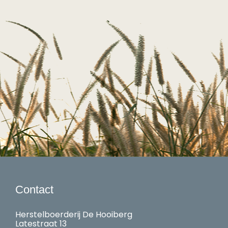
Contact
Herstelboerderij De Hooiberg
Latestraat 13