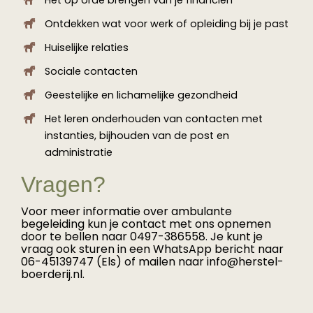
Ontdekken wat voor werk of opleiding bij je past
Huiselijke relaties
Sociale contacten
Geestelijke en lichamelijke gezondheid
Het leren onderhouden van contacten met
instanties, bijhouden van de post en
administratie
Vragen?
Voor meer informatie over ambulante
begeleiding kun je contact met ons opnemen
door te bellen naar 0497-386558. Je kunt je
vraag ook sturen in een WhatsApp bericht naar
06-45139747 (Els) of mailen naar info@herstel-
boerderij.nl.