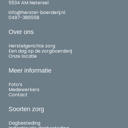
5534 AM Netersel
info@herstel-boerderij.nl
0497-386558
Over ons
Herstelgerichte zorg
Een dag op de zorgboerderij
Onze locatie
Meer informatie
Foto’s
Medewerkers
Contact
Soorten zorg
Dagbesteding