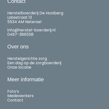
Contact
Herstelboerderij De Hooiberg
Latestraat 13
5534 AM Netersel
info@herstel-boerderij.nl
0497-386558
Over ons
Herstelgerichte zorg
Een dag op de zorgboerderij
Onze locatie
Meer informatie
Foto’s
Medewerkers
Contact