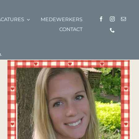
ACATURES
MEDEWERKERS
CONTACT
.