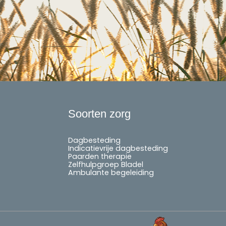
Soorten zorg
Dagbesteding
Indicatievrije dagbesteding
Paarden therapie
Zelfhulpgroep Bladel
Ambulante begeleiding