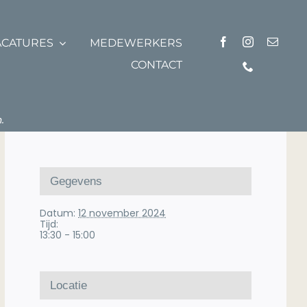
ACATURES
MEDEWERKERS
CONTACT
.
Gegevens
Datum:
12 november 2024
Tijd:
13:30 - 15:00
Locatie