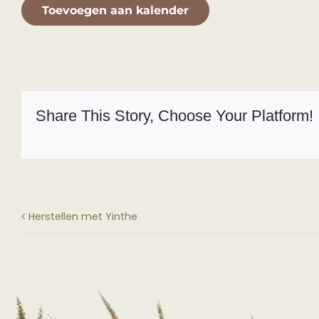
Toevoegen aan kalender
Share This Story, Choose Your Platform!
Herstellen met Yinthe