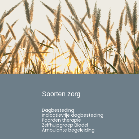
Soorten zorg
Dagbesteding
Indicatievrije dagbesteding
Paarden therapie
Zelfhulpgroep Bladel
Ambulante begeleiding