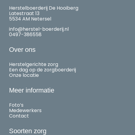
Herstelboerderij De Hooiberg
Latestraat 13
5534 AM Netersel
info@herstel-boerderij.nl
0497-386558
Over ons
Herstelgerichte zorg
Een dag op de zorgboerderij
Onze locatie
Meer informatie
Foto’s
Medewerkers
Contact
Soorten zorg