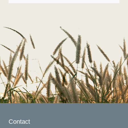
Contact