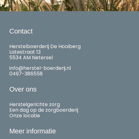
Contact
Herstelboerderij De Hooiberg
Latestraat 13
5534 AM Netersel
info@herstel-boerderij.nl
0497-386558
Over ons
Herstelgerichte zorg
Een dag op de zorgboerderij
Onze locatie
Meer informatie