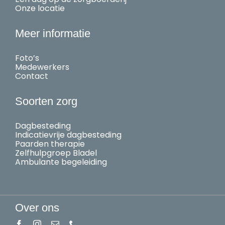
Onze locatie
Meer informatie
Foto’s
Medewerkers
Contact
Soorten zorg
Dagbesteding
Indicatievrije dagbesteding
Paarden therapie
Zelfhulpgroep Bladel
Ambulante begeleiding
Over ons