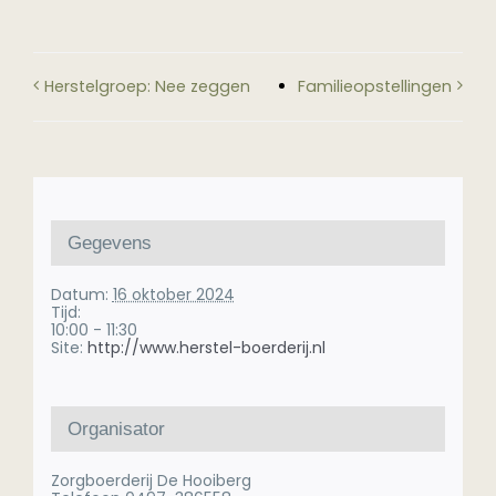
Herstelgroep: Nee zeggen
Familieopstellingen
Gegevens
Datum:
16 oktober 2024
Tijd:
10:00 - 11:30
Site:
http://www.herstel-boerderij.nl
Organisator
Zorgboerderij De Hooiberg