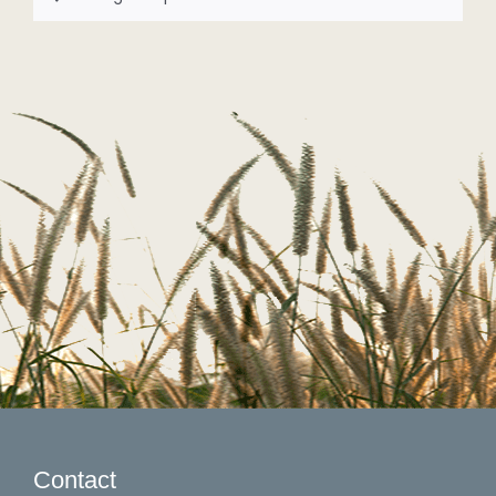
Contact