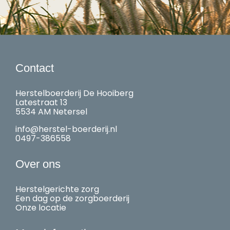
Contact
Herstelboerderij De Hooiberg
Latestraat 13
5534 AM Netersel
info@herstel-boerderij.nl
0497-386558
Over ons
Herstelgerichte zorg
Een dag op de zorgboerderij
Onze locatie