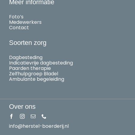
Meer informatie
Foto’s
Medewerkers
Contact
Soorten zorg
Dagbesteding
Indicatievrije dagbesteding
Paarden therapie
Zelfhulpgroep Bladel
Ambulante begeleiding
Over ons
info@herstel-boerderij.nl