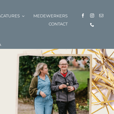
ACATURES
MEDEWERKERS
CONTACT
.